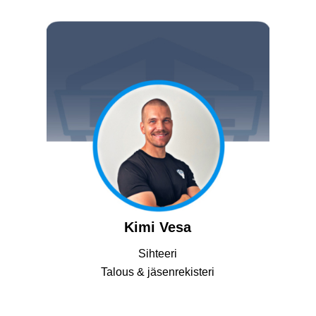
Kimi Vesa
Sihteeri
Talous & jäsenrekisteri