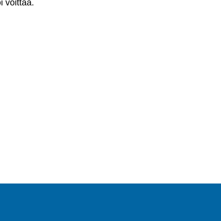
 voittaa.