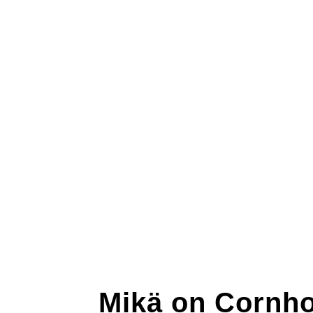
Mikä on Cornh